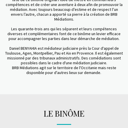
compétences et de créer une aventure à deux afin de promouvoir la
médiation. Avec toujours beaucoup d’estime et de respect l’un
envers l’autre, chacun a apporté sa pierre à la création de BRB
Médiations.
Les quarante-trois ans qui les séparent et leurs compétences
diverses et complémentaires font de ce binôme un levier efficace
pour accompagner les parties dans leur démarche de médiation.
Daniel BENYAHIA est médiateur judiciaire près la Cour d'appel de
Toulouse, Agen, Montpellier, Pau et Aix en Provence. Il est également
missionné par des tribunaux administratifs. Des comédiations sont
possibles dans le cadre d'une médiation judiciaire.
BRB Médiations agit sur le territoire de l'Occitanie mais reste
disponible pour d'autres lieux sur demande.
LE BINÔME