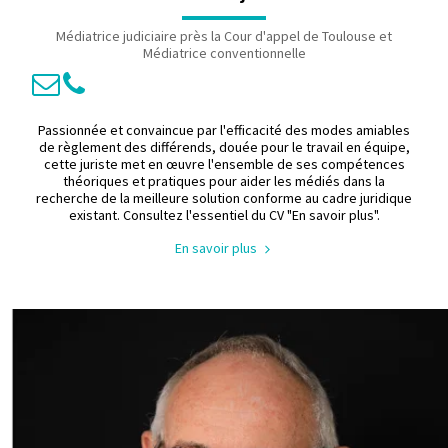
Médiatrice judiciaire près la Cour d'appel de Toulouse et
Médiatrice conventionnelle
Passionnée et convaincue par l'efficacité des modes amiables
de règlement des différends, douée pour le travail en équipe,
cette juriste met en œuvre l'ensemble de ses compétences
théoriques et pratiques pour aider les médiés dans la
recherche de la meilleure solution conforme au cadre juridique
existant. Consultez l'essentiel du CV "En savoir plus".
En savoir plus