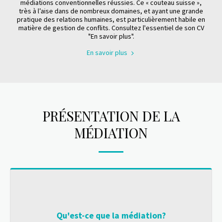
médiations conventionnelles réussies. Ce « couteau suisse »,
très à l’aise dans de nombreux domaines, et ayant une grande
pratique des relations humaines, est particulièrement habile en
matière de gestion de conflits. Consultez l'essentiel de son CV
"En savoir plus".
En savoir plus
PRÉSENTATION DE LA
MÉDIATION
Qu'est-ce que la médiation?