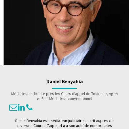
Daniel Benyahia
Médiateur judiciaire près les Cours d'appel de Toulouse, Agen
et Pau. Médiateur conventionnel
Daniel Benyahia est médiateur judiciaire inscrit auprès de
diverses Cours d’Appel et a à son actif de nombreuses